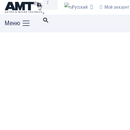
Русский
Мой аккаунт
×
Меню