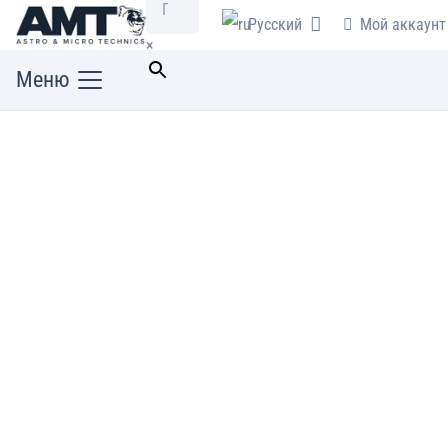
Русский
Мой аккаунт
×
Меню