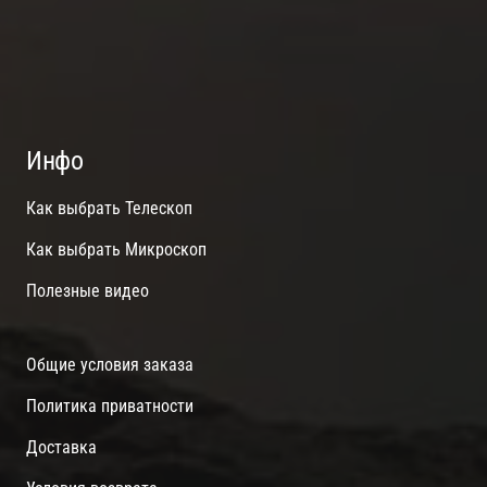
Инфо
Как выбрать Телескоп
Как выбрать Микроскоп
Полезные видео
Общие условия заказа
Политика приватности
Доставка